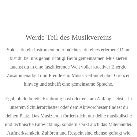
Werde Teil des Musikvereins
Spielst du ein Instrument oder möchtest du eines erlernen? Dann
bist du bei uns genau richtig! Beim gemeinsamen Musizieren
tauchst du in eine faszinierende Welt voller kreativer Energie,
Zusammenarbeit und Freude ein. Musik verbindet über Grenzen
hinweg und schafft eine gemeinsame Sprache.
Egal, ob du bereits Erfahrung hast oder erst am Anfang stehst – in
unserem Schülerorchester oder dem Aktivorchester findest du
deinen Platz. Das Musizieren fördert nicht nur deine musikalische
und technische Entwicklung, sondern stärkt auch das Miteinander.
Aufmerksamkeit, Zuhören und Respekt sind ebenso gefragt wie