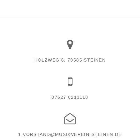
HOLZWEG 6, 79585 STEINEN
07627 6213118
1.VORSTAND@MUSIKVEREIN-STEINEN.DE