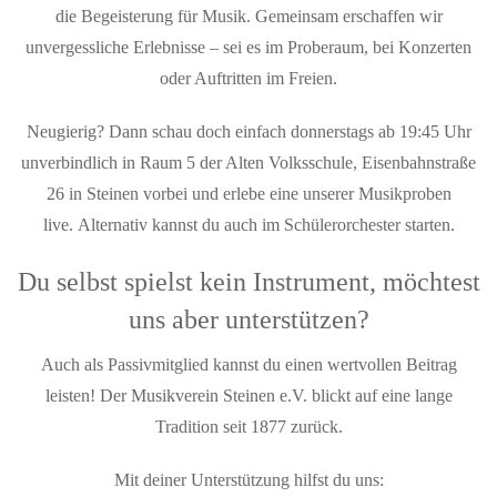
die Begeisterung für Musik. Gemeinsam erschaffen wir
unvergessliche Erlebnisse – sei es im Proberaum, bei Konzerten
oder Auftritten im Freien.
Neugierig? Dann schau doch einfach donnerstags ab 19:45 Uhr
unverbindlich in Raum 5 der Alten Volksschule, Eisenbahnstraße
26 in Steinen vorbei und erlebe eine unserer Musikproben
live.
Alternativ kannst du auch im Schülerorchester starten.
Du selbst spielst kein Instrument, möchtest
uns aber unterstützen?
Auch als Passivmitglied kannst du einen wertvollen Beitrag
leisten! Der Musikverein Steinen e.V. blickt auf eine lange
Tradition seit 1877 zurück.
Mit deiner Unterstützung hilfst du uns: